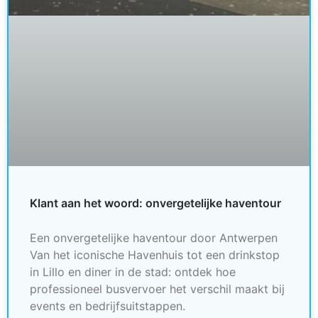
Klant aan het woord: onvergetelijke haventour
Een onvergetelijke haventour door Antwerpen
Van het iconische Havenhuis tot een drinkstop
in Lillo en diner in de stad: ontdek hoe
professioneel busvervoer het verschil maakt bij
events en bedrijfsuitstappen.