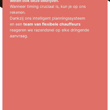
weten ook deze bedrijven.
Wanneer timing cruciaal is, kun je op ons
rekenen.
Dankzij ons intelligent planningssysteem
en een
team van flexibele chauffeurs
reageren we razendsnel op elke dringende
aanvraag.