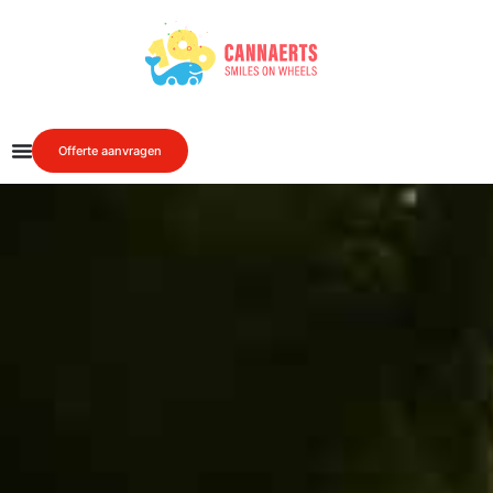
Offerte aanvragen