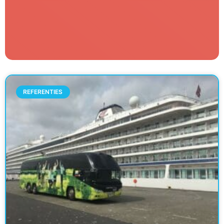
REFERENTIES