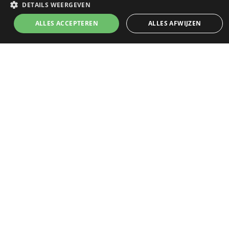
DETAILS WEERGEVEN
ALLES ACCEPTEREN
ALLES AFWIJZEN
REFERENTIES