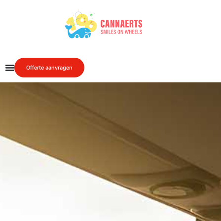
Offerte aanvragen