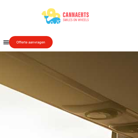
Offerte aanvragen