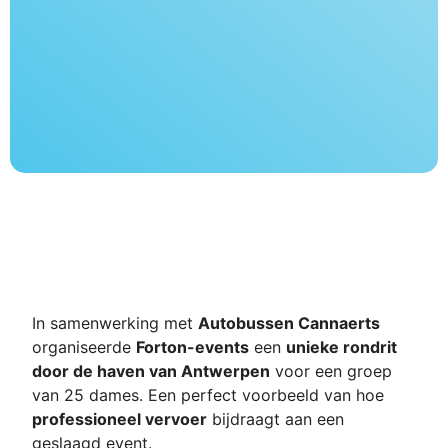
In samenwerking met
Autobussen Cannaerts
organiseerde
Forton-events
een
unieke rondrit
door de haven van Antwerpen
voor een groep
van 25 dames. Een perfect voorbeeld van hoe
professioneel vervoer
bijdraagt aan een
geslaagd event.