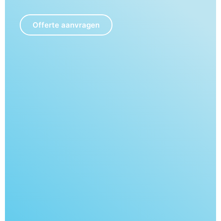
Offerte aanvragen