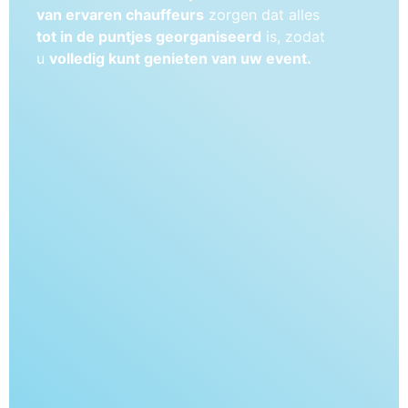
van ervaren chauffeurs
zorgen dat alles
tot in de puntjes georganiseerd
is, zodat
u
volledig kunt genieten van uw event.