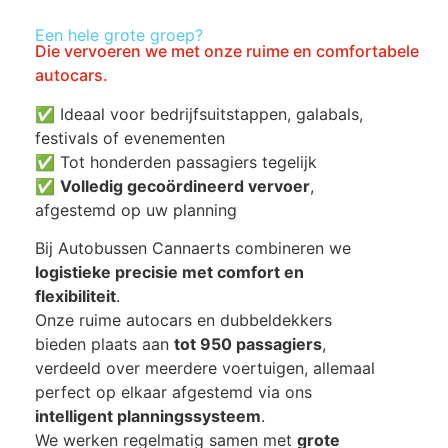
Een hele grote groep?
Die vervoeren we met onze ruime en comfortabele
autocars.
✅ Ideaal voor bedrijfsuitstappen, galabals,
festivals of evenementen
✅ Tot honderden passagiers tegelijk
✅
Volledig gecoördineerd vervoer
,
afgestemd op uw planning
Bij Autobussen Cannaerts combineren we
logistieke precisie met comfort en
flexibiliteit
.
Onze ruime autocars en dubbeldekkers
bieden plaats aan
tot 950 passagiers
,
verdeeld over meerdere voertuigen, allemaal
perfect op elkaar afgestemd via ons
intelligent planningssysteem
.
We werken regelmatig samen met
grote