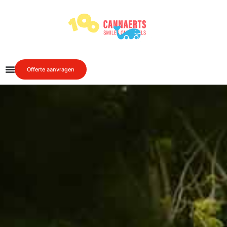
Offerte aanvragen